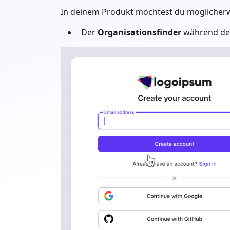
In deinem Produkt möchtest du möglicherwe
Der
Organisationsfinder
während der