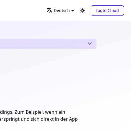
Logto Cloud
Deutsch
dings. Zum Beispiel, wenn ein
rspringt und sich direkt in der App