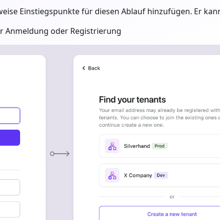
ise Einstiegspunkte für diesen Ablauf hinzufügen. Er kann
 Anmeldung oder Registrierung