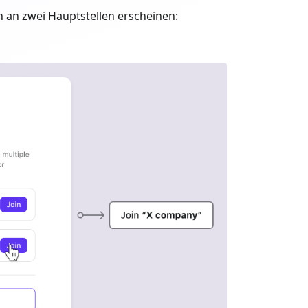
 an zwei Hauptstellen erscheinen: