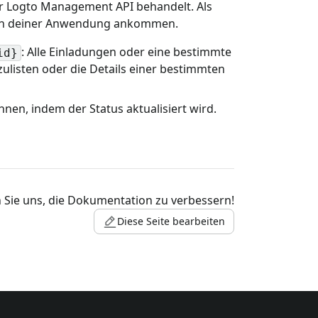
er Logto Management API behandelt. Als
e in deiner Anwendung ankommen.
: Alle Einladungen oder eine bestimmte
id}
ulisten oder die Details einer bestimmten
nen, indem der Status aktualisiert wird.
 Sie uns, die Dokumentation zu verbessern!
Diese Seite bearbeiten