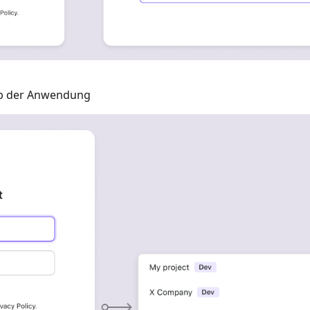
b der Anwendung