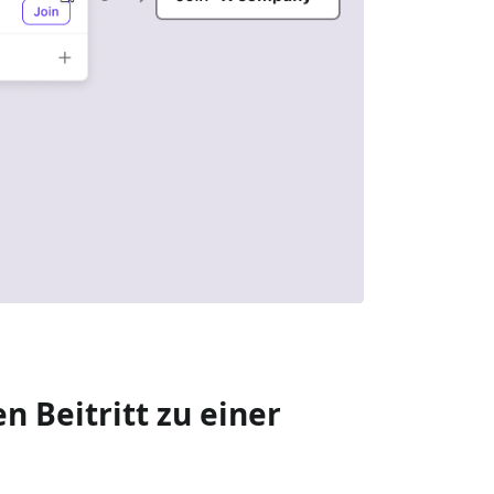
 Beitritt zu einer