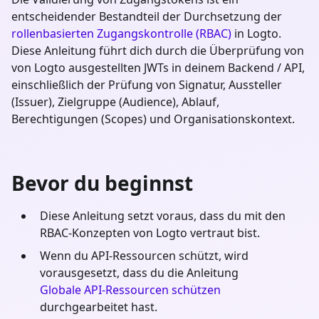
entscheidender Bestandteil der Durchsetzung der
rollenbasierten Zugangskontrolle (RBAC)
in Logto.
Diese Anleitung führt dich durch die Überprüfung von
von Logto ausgestellten JWTs in deinem Backend / API,
einschließlich der Prüfung von Signatur, Aussteller
(Issuer), Zielgruppe (Audience), Ablauf,
Berechtigungen (Scopes) und Organisationskontext.
Bevor du beginnst
Diese Anleitung setzt voraus, dass du mit den
RBAC-Konzepten von Logto vertraut bist.
Wenn du API-Ressourcen schützt, wird
vorausgesetzt, dass du die Anleitung
Globale API-Ressourcen schützen
durchgearbeitet hast.