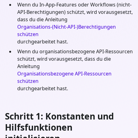
Wenn du In-App-Features oder Workflows (nicht-
API-Berechtigungen) schützt, wird vorausgesetzt,
dass du die Anleitung
Organisations-(Nicht-API-)Berechtigungen
schützen
durchgearbeitet hast.
Wenn du organisationsbezogene API-Ressourcen
schützt, wird vorausgesetzt, dass du die
Anleitung
Organisationsbezogene API-Ressourcen
schützen
durchgearbeitet hast.
Schritt 1: Konstanten und
Hilfsfunktionen