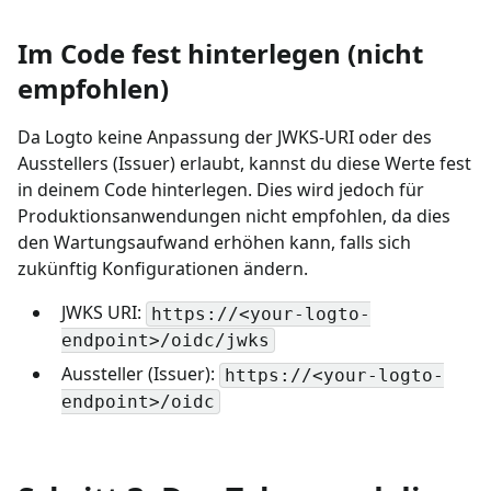
Im Code fest hinterlegen (nicht
empfohlen)
Da Logto keine Anpassung der JWKS-URI oder des
Ausstellers (Issuer) erlaubt, kannst du diese Werte fest
in deinem Code hinterlegen. Dies wird jedoch für
Produktionsanwendungen nicht empfohlen, da dies
den Wartungsaufwand erhöhen kann, falls sich
zukünftig Konfigurationen ändern.
JWKS URI:
https://<your-logto-
endpoint>/oidc/jwks
Aussteller (Issuer):
https://<your-logto-
endpoint>/oidc