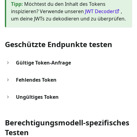
Tipp
:
Möchtest du den Inhalt des Tokens
inspizieren? Verwende unseren
JWT Decoder
,
um deine JWTs zu dekodieren und zu überprüfen.
Geschützte Endpunkte testen
Gültige Token-Anfrage
Fehlendes Token
Ungültiges Token
Berechtigungsmodell-spezifisches
Testen