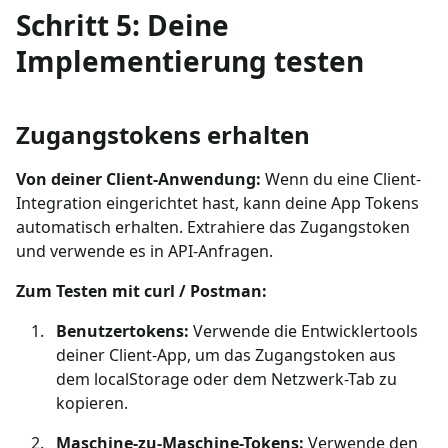
Schritt 5: Deine
Implementierung testen
Zugangstokens erhalten
Von deiner Client-Anwendung:
Wenn du eine Client-
Integration eingerichtet hast, kann deine App Tokens
automatisch erhalten. Extrahiere das Zugangstoken
und verwende es in API-Anfragen.
Zum Testen mit curl / Postman:
Benutzertokens:
Verwende die Entwicklertools
deiner Client-App, um das Zugangstoken aus
dem localStorage oder dem Netzwerk-Tab zu
kopieren.
Maschine-zu-Maschine-Tokens:
Verwende den