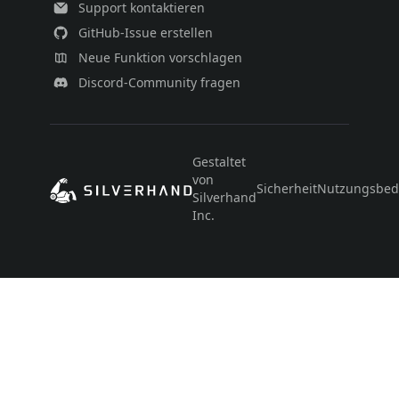
Support kontaktieren
GitHub-Issue erstellen
Neue Funktion vorschlagen
Discord-Community fragen
Gestaltet
von
Sicherheit
Nutzungsbed
Silverhand
Inc.