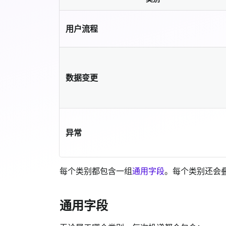
用户流程
数据变更
异常
每个类别都包含一组
通用字段
。每个类别还会叠
通用字段