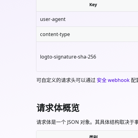
Key
user-agent
content-type
logto-signature-sha-256
可自定义的请求头可以通过
安全 webhook
配
请求体概览
请求体是一个 JSON 对象。其具体结构取决
类别