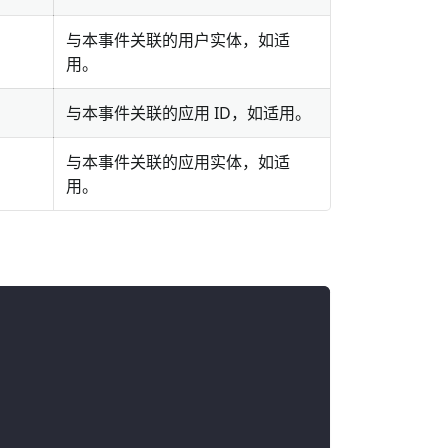
与本事件关联的用户实体，如适
用。
与本事件关联的应用 ID，如适用。
与本事件关联的应用实体，如适
用。