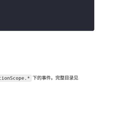
下的事件。完整目录见
tionScope.*