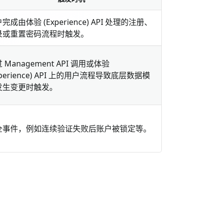
完成由体验 (Experience) API 处理的注册、
录或重置密码流程时触发。
 Management API 调用或体验
xperience) API 上的用户流程导致底层数据模
发生变更时触发。
全事件，例如连续验证失败后账户被锁定等。