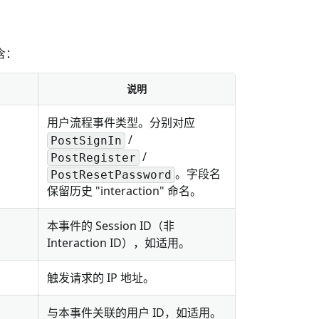
含：
说明
用户流程事件类型。分别对应
/
PostSignIn
/
PostRegister
。字段名
PostResetPassword
保留历史 "interaction" 命名。
本事件的 Session ID（非
Interaction ID），如适用。
触发请求的 IP 地址。
与本事件关联的用户 ID，如适用。