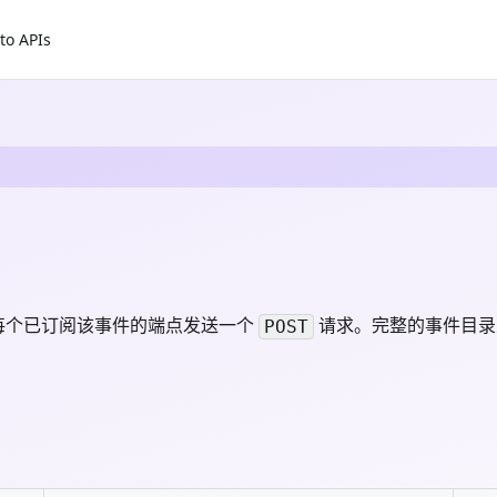
to APIs
 会向每个已订阅该事件的端点发送一个
请求。完整的事件目
POST