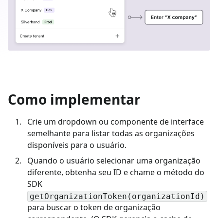
Como implementar
Crie um dropdown ou componente de interface
semelhante para listar todas as organizações
disponíveis para o usuário.
Quando o usuário selecionar uma organização
diferente, obtenha seu ID e chame o método do
SDK
getOrganizationToken(organizationId)
para buscar o token de organização