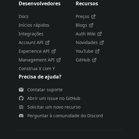
Desenvolvedores
Recursos
Docs
Preços
Inícios rápidos
Blogs
Integrações
Auth Wiki
Account API
Novidades
Experience API
YouTube
Management API
GitHub
Construa X com Y
Precisa de ajuda?
Contatar suporte
Abrir um issue no GitHub
Solicitar um novo recurso
Perguntar à comunidade do Discord