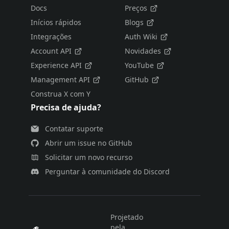
Docs
Preços
Inícios rápidos
Blogs
Integrações
Auth Wiki
Account API
Novidades
Experience API
YouTube
Management API
GitHub
Construa X com Y
Precisa de ajuda?
Contatar suporte
Abrir um issue no GitHub
Solicitar um novo recurso
Perguntar à comunidade do Discord
Projetado
pela