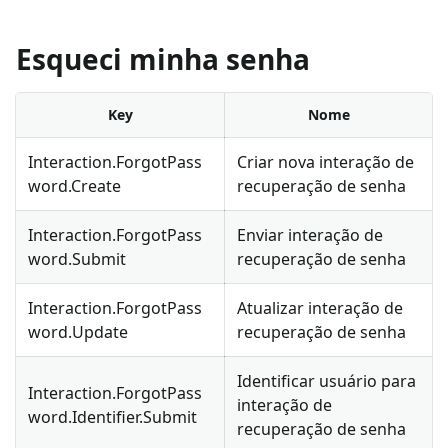
Esqueci minha senha
Key
Nome
Interaction.ForgotPass
Criar nova interação de
word.Create
recuperação de senha
Interaction.ForgotPass
Enviar interação de
word.Submit
recuperação de senha
Interaction.ForgotPass
Atualizar interação de
word.Update
recuperação de senha
Identificar usuário para
Interaction.ForgotPass
interação de
word.Identifier.Submit
recuperação de senha