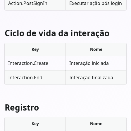
Action.PostSignIn
Executar ação pós login
Ciclo de vida da interação
Key
Nome
Interaction.Create
Interação iniciada
Interaction.End
Interação finalizada
Registro
Key
Nome