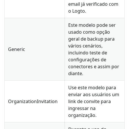
email já verificado com
o Logto.
Este modelo pode ser
usado como opção
geral de backup para
vários cenários,
Generic
incluindo teste de
configurações de
conectores e assim por
diante.
Use este modelo para
enviar aos usuários um
OrganizationInvitation
link de convite para
ingressar na
organização.