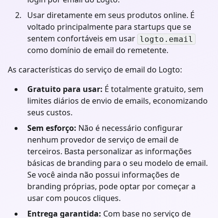
Usar diretamente em seus produtos online. É
voltado principalmente para startups que se
sentem confortáveis em usar
logto.email
como domínio de email do remetente.
As características do serviço de email do Logto:
Gratuito para usar:
É totalmente gratuito, sem
limites diários de envio de emails, economizando
seus custos.
Sem esforço:
Não é necessário configurar
nenhum provedor de serviço de email de
terceiros. Basta personalizar as informações
básicas de branding para o seu modelo de email.
Se você ainda não possui informações de
branding próprias, pode optar por começar a
usar com poucos cliques.
Entrega garantida:
Com base no serviço de