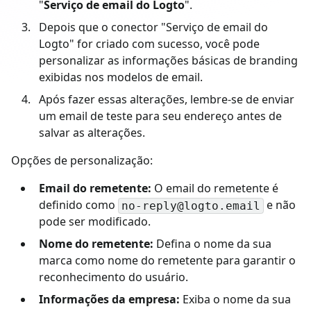
"
Serviço de email do Logto
".
Depois que o conector "Serviço de email do
Logto" for criado com sucesso, você pode
personalizar as informações básicas de branding
exibidas nos modelos de email.
Após fazer essas alterações, lembre-se de enviar
um email de teste para seu endereço antes de
salvar as alterações.
Opções de personalização:
Email do remetente:
O email do remetente é
definido como
e não
no-reply@logto.email
pode ser modificado.
Nome do remetente:
Defina o nome da sua
marca como nome do remetente para garantir o
reconhecimento do usuário.
Informações da empresa:
Exiba o nome da sua