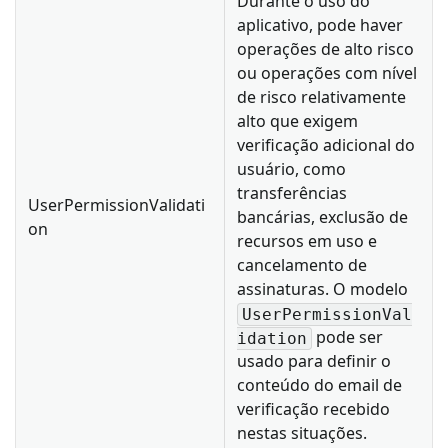
Durante o uso do
aplicativo, pode haver
operações de alto risco
ou operações com nível
de risco relativamente
alto que exigem
verificação adicional do
usuário, como
transferências
UserPermissionValidati
bancárias, exclusão de
on
recursos em uso e
cancelamento de
assinaturas. O modelo
UserPermissionVal
pode ser
idation
usado para definir o
conteúdo do email de
verificação recebido
nestas situações.