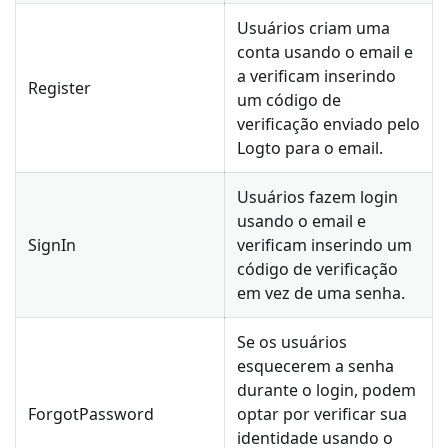
Usuários criam uma
conta usando o email e
a verificam inserindo
Register
um código de
verificação enviado pelo
Logto para o email.
Usuários fazem login
usando o email e
SignIn
verificam inserindo um
código de verificação
em vez de uma senha.
Se os usuários
esquecerem a senha
durante o login, podem
ForgotPassword
optar por verificar sua
identidade usando o