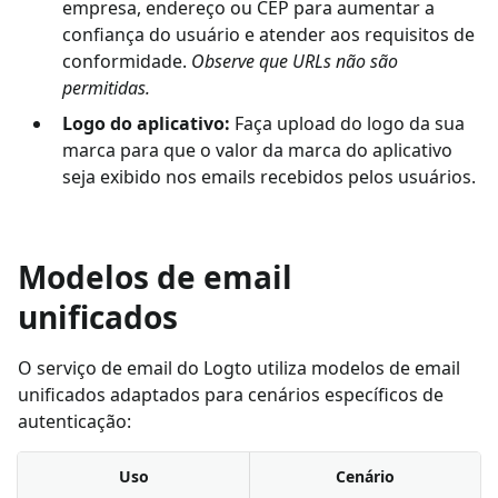
empresa, endereço ou CEP para aumentar a
confiança do usuário e atender aos requisitos de
conformidade.
Observe que URLs não são
permitidas.
Logo do aplicativo:
Faça upload do logo da sua
marca para que o valor da marca do aplicativo
seja exibido nos emails recebidos pelos usuários.
Modelos de email
unificados
O serviço de email do Logto utiliza modelos de email
unificados adaptados para cenários específicos de
autenticação:
Uso
Cenário