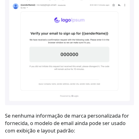
Se nenhuma informação de marca personalizada for
fornecida, o modelo de email ainda pode ser usado
com exibição e layout padrão: