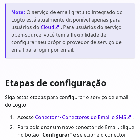
Nota
:
O serviço de email gratuito integrado do
Logto está atualmente disponível apenas para
usuários do
Cloud
. Para usuários do serviço
open-source, você tem a flexibilidade de
configurar seu próprio provedor de serviço de
email para login por email.
Etapas de configuração
Siga estas etapas para configurar o serviço de email
do Logto:
Acesse
Conector > Conectores de Email e SMS
.
Para adicionar um novo conector de Email, clique
no botão "
Configurar
" e selecione o conector