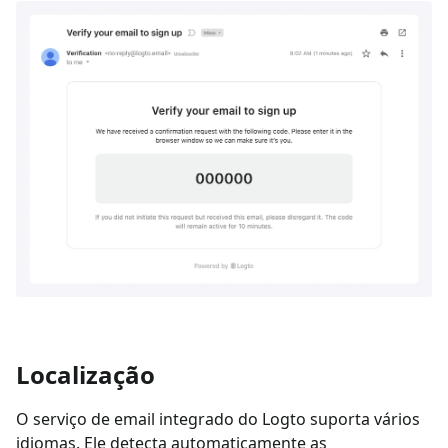
Localização
O serviço de email integrado do Logto suporta vários
idiomas. Ele detecta automaticamente as