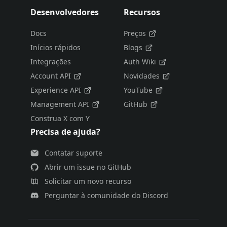
Desenvolvedores
Recursos
Docs
Preços
Inícios rápidos
Blogs
Integrações
Auth Wiki
Account API
Novidades
Experience API
YouTube
Management API
GitHub
Construa X com Y
Precisa de ajuda?
Contatar suporte
Abrir um issue no GitHub
Solicitar um novo recurso
Perguntar à comunidade do Discord