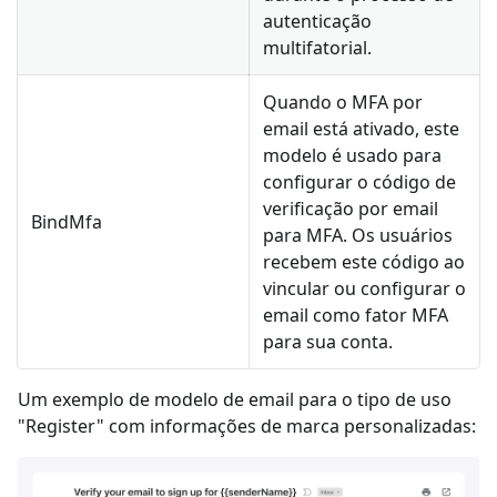
autenticação
multifatorial.
Quando o MFA por
email está ativado, este
modelo é usado para
configurar o código de
verificação por email
BindMfa
para MFA. Os usuários
recebem este código ao
vincular ou configurar o
email como fator MFA
para sua conta.
Um exemplo de modelo de email para o tipo de uso
"Register" com informações de marca personalizadas: