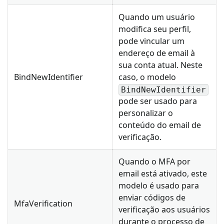
Quando um usuário
modifica seu perfil,
pode vincular um
endereço de email à
sua conta atual. Neste
BindNewIdentifier
caso, o modelo
BindNewIdentifier
pode ser usado para
personalizar o
conteúdo do email de
verificação.
Quando o MFA por
email está ativado, este
modelo é usado para
enviar códigos de
MfaVerification
verificação aos usuários
durante o processo de