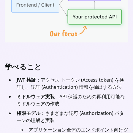
学べること
JWT 検証
：アクセス トークン (Access token) を検
証し、認証 (Authentication) 情報を抽出する方法
ミドルウェア実装
：API 保護のための再利用可能な
ミドルウェアの作成
権限モデル
：さまざまな認可 (Authorization) パタ
ーンの理解と実装
アプリケーション全体のエンドポイント向けグ