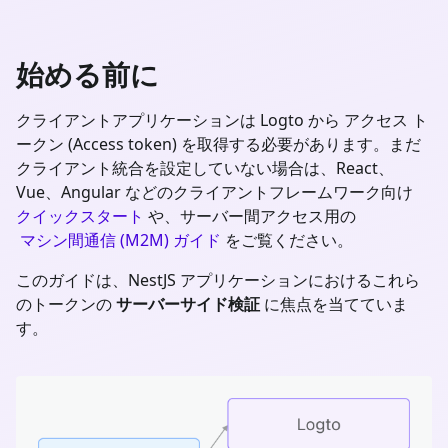
始める前に
クライアントアプリケーションは Logto から アクセス ト
ークン (Access token) を取得する必要があります。まだ
クライアント統合を設定していない場合は、React、
Vue、Angular などのクライアントフレームワーク向け
クイックスタート
や、サーバー間アクセス用の
マシン間通信 (M2M) ガイド
をご覧ください。
このガイドは、
NestJS
アプリケーションにおけるこれら
のトークンの
サーバーサイド検証
に焦点を当てていま
す。