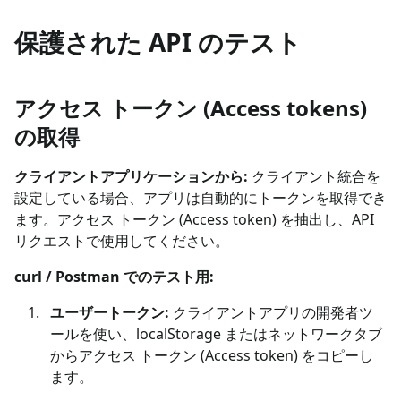
保護された API のテスト
アクセス トークン (Access tokens)
の取得
クライアントアプリケーションから:
クライアント統合を
設定している場合、アプリは自動的にトークンを取得でき
ます。アクセス トークン (Access token) を抽出し、API
リクエストで使用してください。
curl / Postman でのテスト用:
ユーザートークン:
クライアントアプリの開発者ツ
ールを使い、localStorage またはネットワークタブ
からアクセス トークン (Access token) をコピーし
ます。