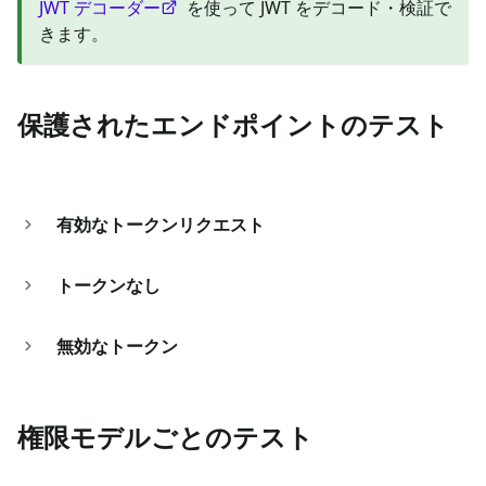
JWT デコーダー
を使って JWT をデコード・検証で
きます。
保護されたエンドポイントのテスト
有効なトークンリクエスト
トークンなし
無効なトークン
権限モデルごとのテスト