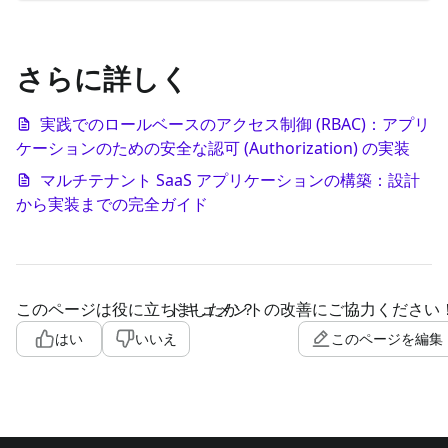
さらに詳しく
実践でのロールベースのアクセス制御 (RBAC)：アプリ
ケーションのための安全な認可 (Authorization) の実装
マルチテナント SaaS アプリケーションの構築：設計
から実装までの完全ガイド
このページは役に立ちましたか？
ドキュメントの改善にご協力ください
はい
いいえ
このページを編集