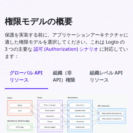
権限モデルの概要
保護を実装する前に、アプリケーションアーキテクチャに
適した権限モデルを選択してください。これは Logto の
3 つの主要な
認可 (Authorization) シナリオ
に対応してい
ます：
グローバル API
組織（非
組織レベル API
リソース
API）権限
リソース