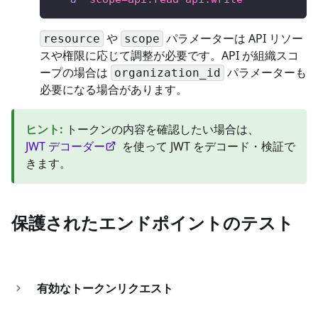
や
パラメーターは API リソー
resource
scope
スや権限に応じて調整が必要です。API が組織スコ
ープの場合は
パラメーターも
organization_id
必要になる場合があります。
ヒント
:
トークンの内容を確認したい場合は、
JWT デコーダー
を使って JWT をデコード・検証で
きます。
保護されたエンドポイントのテスト
有効なトークンリクエスト