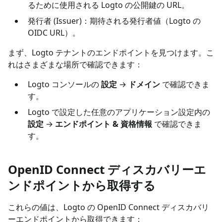
るために使用される Logto の公開鍵の URL。
発行者 (Issuer)：期待される発行者値（Logto の
OIDC URL）。
まず、Logto テナントのエンドポイントを見つけます。こ
れはさまざまな場所で確認できます：
Logto コンソールの
設定
→
ドメイン
で確認できま
す。
Logto で設定した任意のアプリケーション設定内の
設定
→
エンドポイント & 資格情報
で確認できま
す。
OpenID Connect ディスカバリーエ
ンドポイントから取得する
これらの値は、Logto の OpenID Connect ディスカバリ
ーエンドポイントから取得できます：