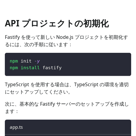
API プロジェクトの初期化
Fastify を使って新しい Node.js プロジェクトを初期化す
るには、次の手順に従います：
npm
 init 
-y
npm
install
 fastify
TypeScript を使用する場合は、TypeScript の環境を適切
にセットアップしてください。
次に、基本的な Fastify サーバーのセットアップを作成し
ます：
app.ts