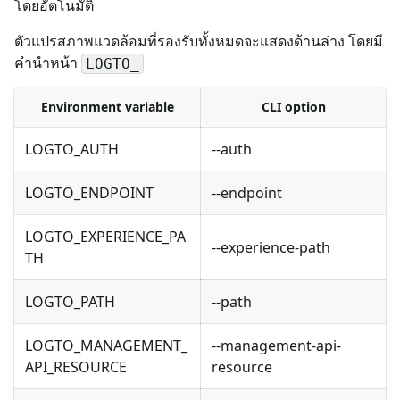
โดยอัตโนมัติ
ตัวแปรสภาพแวดล้อมที่รองรับทั้งหมดจะแสดงด้านล่าง โดยมี
คำนำหน้า
LOGTO_
Environment variable
CLI option
LOGTO_AUTH
--auth
LOGTO_ENDPOINT
--endpoint
LOGTO_EXPERIENCE_PA
--experience-path
TH
LOGTO_PATH
--path
LOGTO_MANAGEMENT_
--management-api-
API_RESOURCE
resource