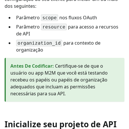
dos seguintes:
Parâmetro
nos fluxos OAuth
scope
Parâmetro
para acesso a recursos
resource
de API
para contexto de
organization_id
organização
Antes De Codificar
:
Certifique-se de que o
usuário ou app M2M que você está testando
recebeu os papéis ou papéis de organização
adequados que incluam as permissões
necessárias para sua API.
Inicialize seu projeto de API