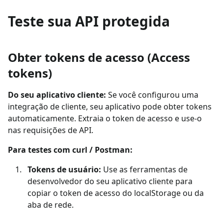
Teste sua API protegida
Obter tokens de acesso (Access
tokens)
Do seu aplicativo cliente:
Se você configurou uma
integração de cliente, seu aplicativo pode obter tokens
automaticamente. Extraia o token de acesso e use-o
nas requisições de API.
Para testes com curl / Postman:
Tokens de usuário:
Use as ferramentas de
desenvolvedor do seu aplicativo cliente para
copiar o token de acesso do localStorage ou da
aba de rede.