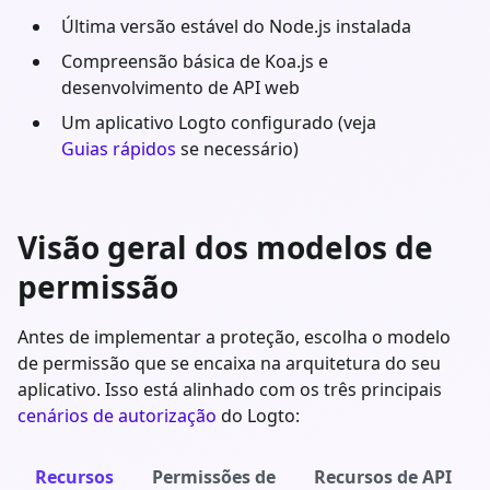
Última versão estável do
Node.js
instalada
Compreensão básica de
Koa.js
e
desenvolvimento de API web
Um aplicativo Logto configurado (veja
Guias rápidos
se necessário)
Visão geral dos modelos de
permissão
Antes de implementar a proteção, escolha o modelo
de permissão que se encaixa na arquitetura do seu
aplicativo. Isso está alinhado com os três principais
cenários de autorização
do Logto:
Recursos
Permissões de
Recursos de API