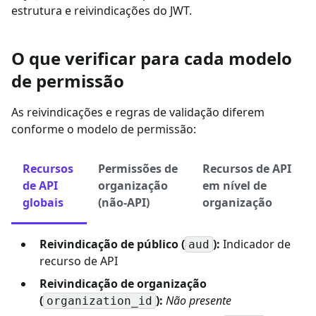
estrutura e reivindicações do JWT.
O que verificar para cada modelo
de permissão
As reivindicações e regras de validação diferem
conforme o modelo de permissão:
Recursos
Permissões de
Recursos de API
de API
organização
em nível de
globais
(não-API)
organização
Reivindicação de público (
):
Indicador de
aud
recurso de API
Reivindicação de organização
(
):
Não presente
organization_id