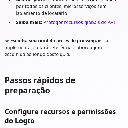
por todos os clientes, microsserviços sem
isolamento de locatário
Saiba mais:
Proteger recursos globais de API
💡 Escolha seu modelo antes de prosseguir
– a
implementação fará referência à abordagem
escolhida ao longo deste guia.
Passos rápidos de
preparação
Configure recursos e permissões
do Logto