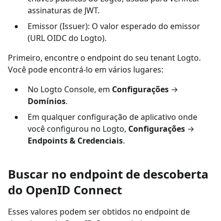
assinaturas de JWT.
Emissor (Issuer): O valor esperado do emissor
(URL OIDC do Logto).
Primeiro, encontre o endpoint do seu tenant Logto.
Você pode encontrá-lo em vários lugares:
No Logto Console, em
Configurações
→
Domínios
.
Em qualquer configuração de aplicativo onde
você configurou no Logto,
Configurações
→
Endpoints & Credenciais
.
Buscar no endpoint de descoberta
do OpenID Connect
Esses valores podem ser obtidos no endpoint de