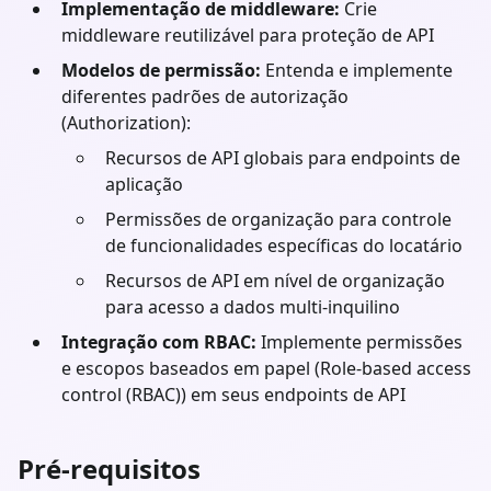
Implementação de middleware:
Crie
middleware reutilizável para proteção de API
Modelos de permissão:
Entenda e implemente
diferentes padrões de autorização
(Authorization):
Recursos de API globais para endpoints de
aplicação
Permissões de organização para controle
de funcionalidades específicas do locatário
Recursos de API em nível de organização
para acesso a dados multi-inquilino
Integração com RBAC:
Implemente permissões
e escopos baseados em papel (Role-based access
control (RBAC)) em seus endpoints de API
Pré-requisitos