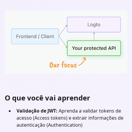
O que você vai aprender
Validação de JWT:
Aprenda a validar tokens de
acesso (Access tokens) e extrair informações de
autenticação (Authentication)