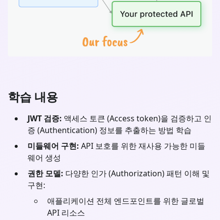
학습 내용
JWT 검증:
액세스 토큰 (Access token)을 검증하고 인
증 (Authentication) 정보를 추출하는 방법 학습
미들웨어 구현:
API 보호를 위한 재사용 가능한 미들
웨어 생성
권한 모델:
다양한 인가 (Authorization) 패턴 이해 및
구현:
애플리케이션 전체 엔드포인트를 위한 글로벌
API 리소스