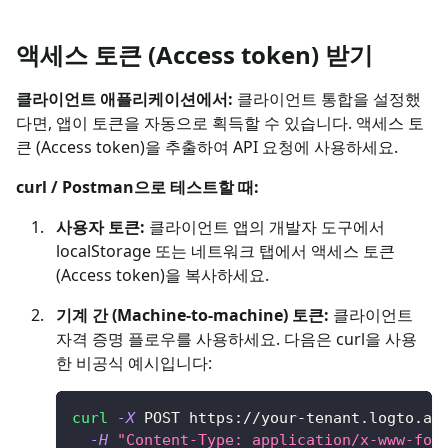
액세스 토큰 (Access token) 받기
클라이언트 애플리케이션에서:
클라이언트 통합을 설정했
다면, 앱이 토큰을 자동으로 획득할 수 있습니다. 액세스 토
큰 (Access token)을 추출하여 API 요청에 사용하세요.
curl / Postman으로 테스트할 때:
사용자 토큰:
클라이언트 앱의 개발자 도구에서
localStorage 또는 네트워크 탭에서 액세스 토큰
(Access token)을 복사하세요.
기계 간 (Machine-to-machine) 토큰:
클라이언트
자격 증명 플로우를 사용하세요. 다음은 curl을 사용
한 비공식 예시입니다:
curl
-X
 POST https://your-tenant.logto.ap
-H
"Content-Type: application/x-www-for