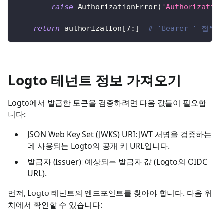
raise
 AuthorizationError
(
'Authorizat
return
 authorization
[
7
:
]
# 'Bearer ' 접
Logto 테넌트 정보 가져오기
Logto에서 발급한 토큰을 검증하려면 다음 값들이 필요합
니다:
JSON Web Key Set (JWKS) URI: JWT 서명을 검증하는
데 사용되는 Logto의 공개 키 URL입니다.
발급자 (Issuer): 예상되는 발급자 값 (Logto의 OIDC
URL).
먼저, Logto 테넌트의 엔드포인트를 찾아야 합니다. 다음 위
치에서 확인할 수 있습니다: