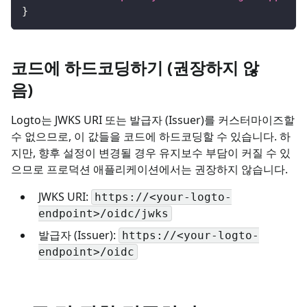
}
코드에 하드코딩하기 (권장하지 않
음)
Logto는 JWKS URI 또는 발급자 (Issuer)를 커스터마이즈할
수 없으므로, 이 값들을 코드에 하드코딩할 수 있습니다. 하
지만, 향후 설정이 변경될 경우 유지보수 부담이 커질 수 있
으므로 프로덕션 애플리케이션에서는 권장하지 않습니다.
JWKS URI:
https://<your-logto-
endpoint>/oidc/jwks
발급자 (Issuer):
https://<your-logto-
endpoint>/oidc