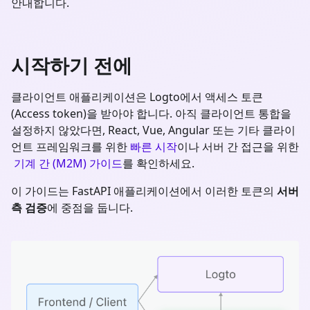
안내합니다.
시작하기 전에
클라이언트 애플리케이션은 Logto에서 액세스 토큰
(Access token)을 받아야 합니다. 아직 클라이언트 통합을
설정하지 않았다면, React, Vue, Angular 또는 기타 클라이
언트 프레임워크를 위한
빠른 시작
이나 서버 간 접근을 위한
기계 간 (M2M) 가이드
를 확인하세요.
이 가이드는
FastAPI
애플리케이션에서 이러한 토큰의
서버
측 검증
에 중점을 둡니다.