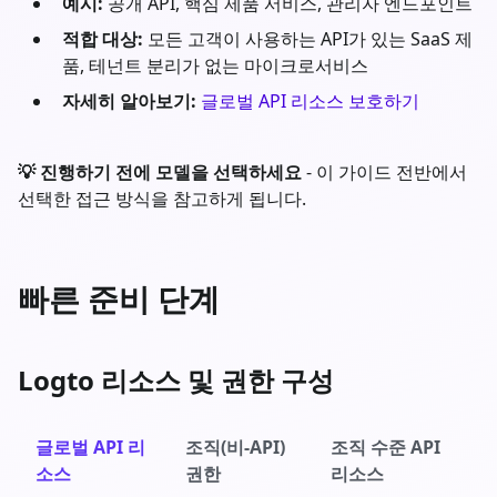
예시:
공개 API, 핵심 제품 서비스, 관리자 엔드포인트
적합 대상:
모든 고객이 사용하는 API가 있는 SaaS 제
품, 테넌트 분리가 없는 마이크로서비스
자세히 알아보기:
글로벌 API 리소스 보호하기
💡 진행하기 전에 모델을 선택하세요
- 이 가이드 전반에서
선택한 접근 방식을 참고하게 됩니다.
빠른 준비 단계
Logto 리소스 및 권한 구성
글로벌 API 리
조직(비-API)
조직 수준 API
소스
권한
리소스