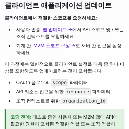
클라이언트 애플리케이션 업데이트
클라이언트에서 적절한 스코프를 요청하세요:
사용자 인증:
앱 업데이트 →
에서 API 스코프 및 / 또는
조직 컨텍스트를 요청하세요
기계 간:
M2M 스코프 구성 →
로 서버 간 접근을 설정
하세요
이 과정에는 일반적으로 클라이언트 설정을 다음 중 하나 이
상을 포함하도록 업데이트하는 것이 포함됩니다:
OAuth 플로우의
파라미터
scope
API 리소스 접근을 위한
파라미터
resource
조직 컨텍스트를 위한
organization_id
코딩 전에
:
테스트 중인 사용자 또는 M2M 앱에 API에
필요한 권한이 포함된 적절한 역할 또는 조직 역할이