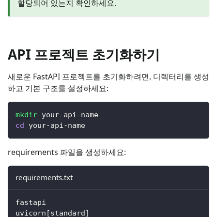
할당되어 있는지 확인하세요.
API 프로젝트 초기화하기
새로운 FastAPI 프로젝트를 초기화하려면, 디렉터리를 생성
하고 기본 구조를 설정하세요:
mkdir
 your-api-name
cd
 your-api-name
requirements 파일을 생성하세요:
requirements.txt
fastapi
uvicorn[standard]