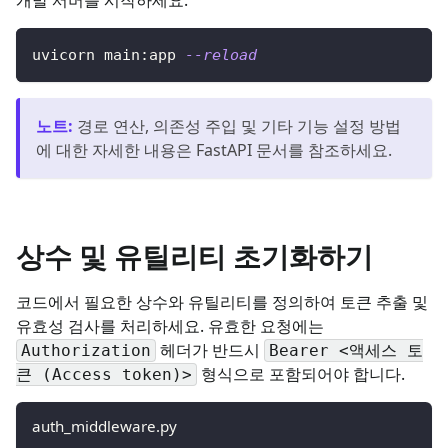
uvicorn main:app 
--reload
노트
:
경로 연산, 의존성 주입 및 기타 기능 설정 방법
에 대한 자세한 내용은 FastAPI 문서를 참조하세요.
상수 및 유틸리티 초기화하기
코드에서 필요한 상수와 유틸리티를 정의하여 토큰 추출 및
유효성 검사를 처리하세요. 유효한 요청에는
헤더가 반드시
Authorization
Bearer <액세스 토
형식으로 포함되어야 합니다.
큰 (Access token)>
auth_middleware.py