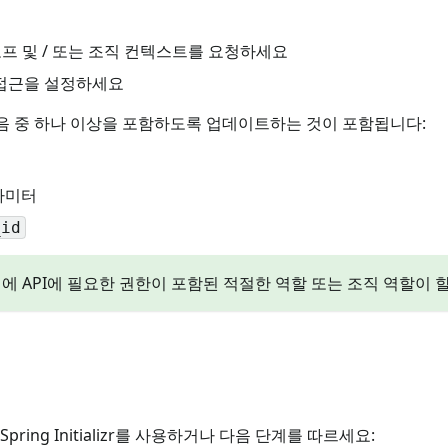
스코프 및 / 또는 조직 컨텍스트를 요청하세요
 접근을 설정하세요
음 중 하나 이상을 포함하도록 업데이트하는 것이 포함됩니다:
라미터
_id
앱에 API에 필요한 권한이 포함된 적절한 역할 또는 조직 역할이
pring Initializr를 사용하거나 다음 단계를 따르세요: