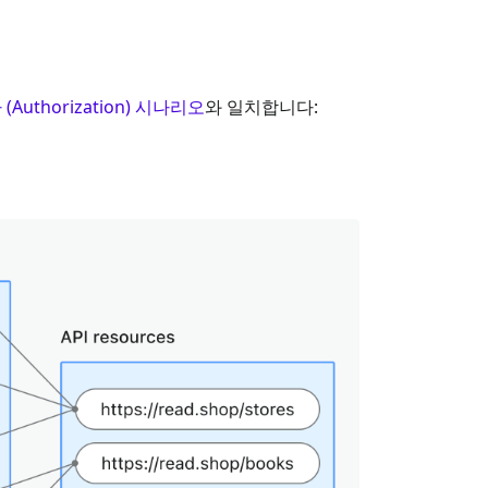
(Authorization) 시나리오
와 일치합니다: