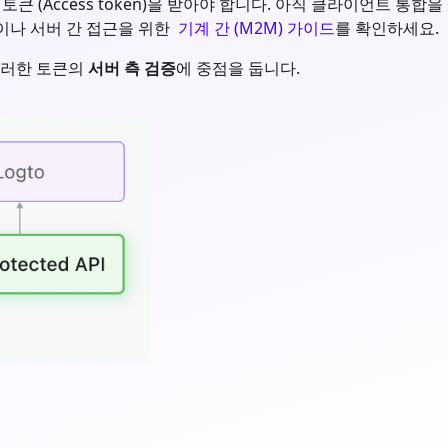
Access token)을 받아야 합니다. 아직 클라이언트 통합을 설정하
이나 서버 간 접근을 위한
기계 간 (M2M) 가이드
를 확인하세요.
러한 토큰의
서버 측 검증
에 중점을 둡니다.