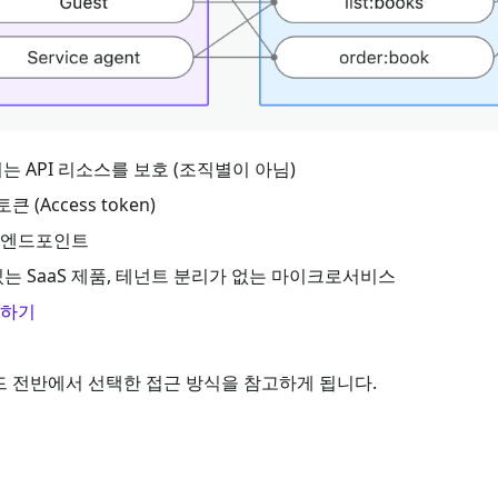
API 리소스를 보호 (조직별이 아님)
Access token)
자 엔드포인트
있는 SaaS 제품, 테넌트 분리가 없는 마이크로서비스
호하기
이드 전반에서 선택한 접근 방식을 참고하게 됩니다.