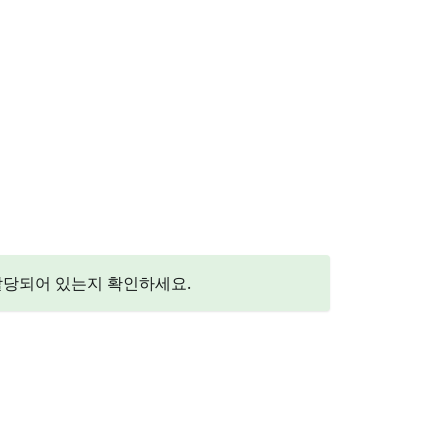
 할당되어 있는지 확인하세요.