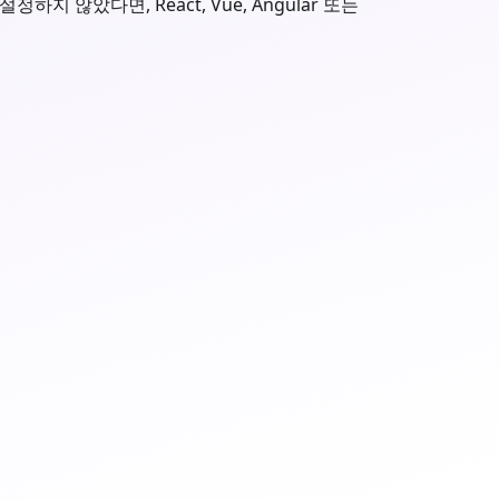
지 않았다면, React, Vue, Angular 또는