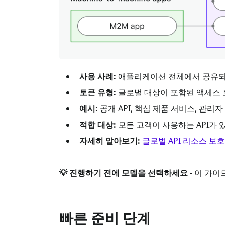
사용 사례:
애플리케이션 전체에서 공유되는 
토큰 유형:
글로벌 대상이 포함된 액세스 토큰 (
예시:
공개 API, 핵심 제품 서비스, 관리
적합 대상:
모든 고객이 사용하는 API가 
자세히 알아보기:
글로벌 API 리소스 보
💡 진행하기 전에 모델을 선택하세요
- 이 가
빠른 준비 단계