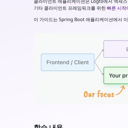
클라이언트 애플리케이션은 Logto에서 액세스 토큰 (
기타 클라이언트 프레임워크를 위한
빠른 시작
이 가이드는
Spring Boot
애플리케이션에서 이
학습 내용