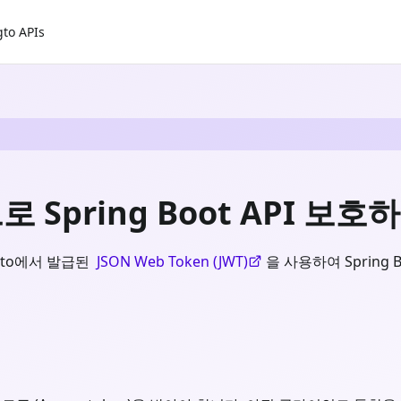
gto APIs
로 Spring Boot API 보호
gto에서 발급된
JSON Web Token (JWT)
을 사용하여 Spring