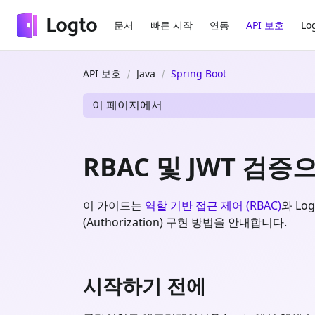
문서
빠른 시작
연동
API 보호
Lo
API 보호
Java
Spring Boot
이 페이지에서
RBAC 및 JWT 검증으
이 가이드는
역할 기반 접근 제어 (RBAC)
와 Lo
(Authorization) 구현 방법을 안내합니다.
시작하기 전에