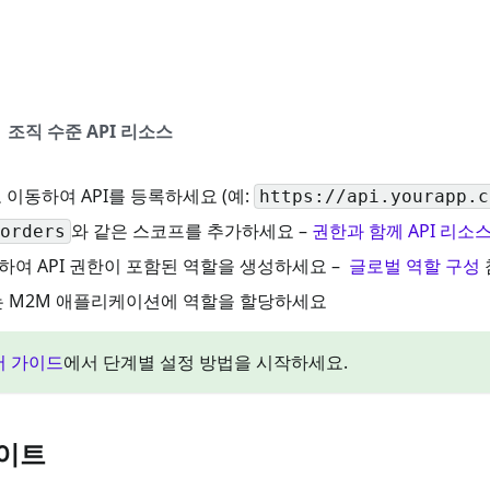
조직 수준 API 리소스
 이동하여 API를 등록하세요 (예:
https://api.yourapp.c
와 같은 스코프를 추가하세요 –
권한과 함께 API 리소
orders
하여 API 권한이 포함된 역할을 생성하세요 –
글로벌 역할 구성
또는 M2M 애플리케이션에 역할을 할당하세요
어 가이드
에서 단계별 설정 방법을 시작하세요.
이트