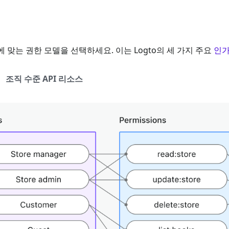
맞는 권한 모델을 선택하세요. 이는 Logto의 세 가지 주요
인가 
조직 수준 API 리소스