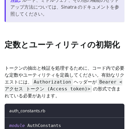
アップ方法については、Sinatra のドキュメントを参
照してください。
定数とユーティリティの初期化
トークンの抽出と検証を処理するために、コード内で必要
な定数やユーティリティを定義してください。有効なリク
エストには、
ヘッダーが
Authorization
Bearer <
の形式で含ま
アクセス トークン (Access token)>
れている必要があります。
auth_constants.rb
module
AuthConstants