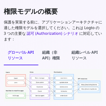
権限モデルの概要
保護を実装する前に、アプリケーションアーキテクチャに
適した権限モデルを選択してください。これは Logto の
3 つの主要な
認可 (Authorization) シナリオ
に対応してい
ます：
グローバル API
組織（非
組織レベル API
リソース
API）権限
リソース