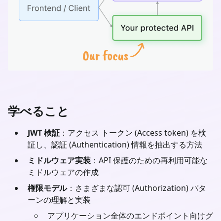
学べること
JWT 検証
：アクセス トークン (Access token) を検
証し、認証 (Authentication) 情報を抽出する方法
ミドルウェア実装
：API 保護のための再利用可能な
ミドルウェアの作成
権限モデル
：さまざまな認可 (Authorization) パタ
ーンの理解と実装
アプリケーション全体のエンドポイント向けグ