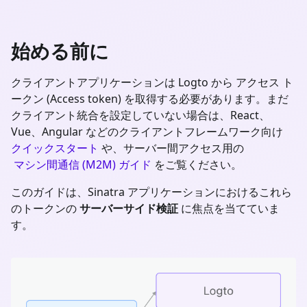
始める前に
クライアントアプリケーションは Logto から アクセス ト
ークン (Access token) を取得する必要があります。まだ
クライアント統合を設定していない場合は、React、
Vue、Angular などのクライアントフレームワーク向け
クイックスタート
や、サーバー間アクセス用の
マシン間通信 (M2M) ガイド
をご覧ください。
このガイドは、
Sinatra
アプリケーションにおけるこれら
のトークンの
サーバーサイド検証
に焦点を当てていま
す。