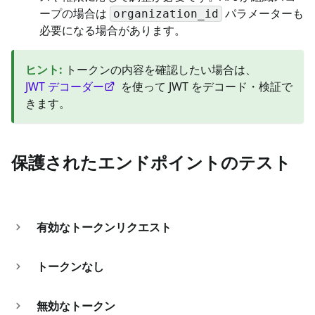
ープの場合は
パラメーターも
organization_id
必要になる場合があります。
ヒント
:
トークンの内容を確認したい場合は、
JWT デコーダー
を使って JWT をデコード・検証で
きます。
保護されたエンドポイントのテスト
有効なトークンリクエスト
トークンなし
無効なトークン