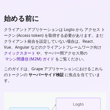
始める前に
クライアントアプリケーションは Logto から アクセス ト
ークン (Access token) を取得する必要があります。まだ
クライアント統合を設定していない場合は、React、
Vue、Angular などのクライアントフレームワーク向け
クイックスタート
や、サーバー間アクセス用の
マシン間通信 (M2M) ガイド
をご覧ください。
このガイドは、
Grape
アプリケーションにおけるこれら
のトークンの
サーバーサイド検証
に焦点を当てていま
す。