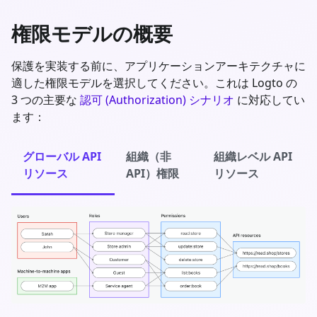
権限モデルの概要
保護を実装する前に、アプリケーションアーキテクチャに
適した権限モデルを選択してください。これは Logto の
3 つの主要な
認可 (Authorization) シナリオ
に対応してい
ます：
グローバル API
組織（非
組織レベル API
リソース
API）権限
リソース