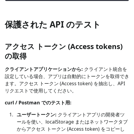
保護された API のテスト
アクセス トークン (Access tokens)
の取得
クライアントアプリケーションから:
クライアント統合を
設定している場合、アプリは自動的にトークンを取得でき
ます。アクセス トークン (Access token) を抽出し、API
リクエストで使用してください。
curl / Postman でのテスト用:
ユーザートークン:
クライアントアプリの開発者ツ
ールを使い、localStorage またはネットワークタブ
からアクセス トークン (Access token) をコピーし