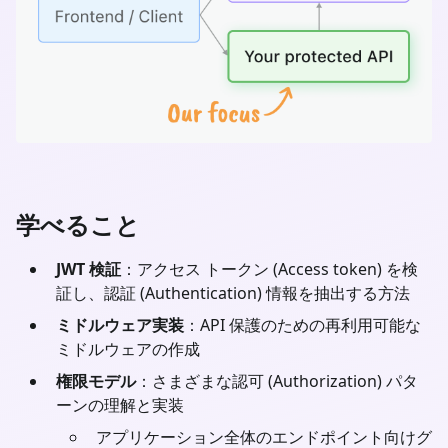
学べること
JWT 検証
：アクセス トークン (Access token) を検
証し、認証 (Authentication) 情報を抽出する方法
ミドルウェア実装
：API 保護のための再利用可能な
ミドルウェアの作成
権限モデル
：さまざまな認可 (Authorization) パタ
ーンの理解と実装
アプリケーション全体のエンドポイント向けグ