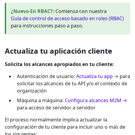
¿Nuevo En RBAC?
:
Comienza con nuestra
Guía de control de acceso basado en roles (RBAC)
para instrucciones paso a paso.
Actualiza tu aplicación cliente
Solicita los alcances apropiados en tu cliente:
Autenticación de usuario:
Actualiza tu app →
para
solicitar los alcances de tu API y/o el contexto de
organización
Máquina a máquina:
Configura alcances M2M →
para acceso de servidor a servidor
El proceso normalmente implica actualizar la
configuración de tu cliente para incluir uno o más de
los siguientes: