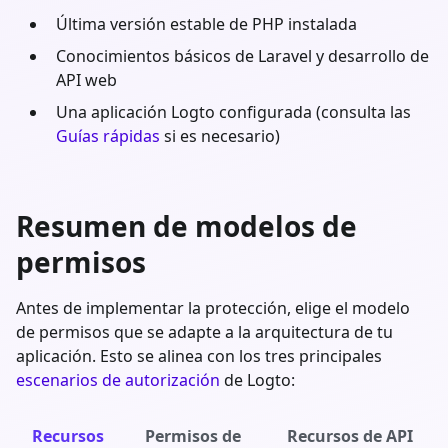
Última versión estable de
PHP
instalada
Conocimientos básicos de
Laravel
y desarrollo de
API web
Una aplicación Logto configurada (consulta las
Guías rápidas
si es necesario)
Resumen de modelos de
permisos
Antes de implementar la protección, elige el modelo
de permisos que se adapte a la arquitectura de tu
aplicación. Esto se alinea con los tres principales
escenarios de autorización
de Logto:
Recursos
Permisos de
Recursos de API