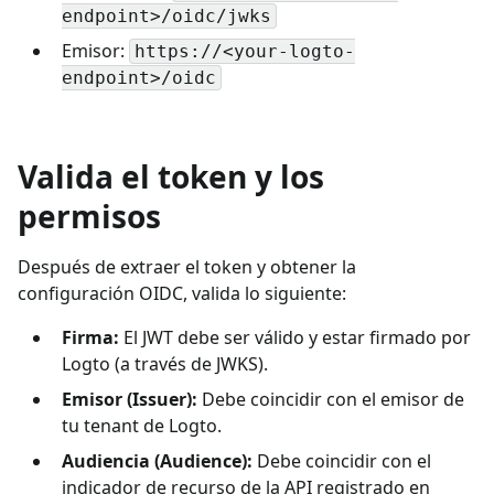
endpoint>/oidc/jwks
Emisor:
https://<your-logto-
endpoint>/oidc
Valida el token y los
permisos
Después de extraer el token y obtener la
configuración OIDC, valida lo siguiente:
Firma:
El JWT debe ser válido y estar firmado por
Logto (a través de JWKS).
Emisor (Issuer):
Debe coincidir con el emisor de
tu tenant de Logto.
Audiencia (Audience):
Debe coincidir con el
indicador de recurso de la API registrado en