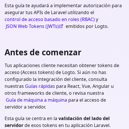
Esta guía te ayudará a implementar autorización para
asegurar tus APIs de Laravel utilizando el
control de acceso basado en roles (RBAC)
y
JSON Web Tokens (JWTs)
emitidos por Logto.
Antes de comenzar
Tus aplicaciones cliente necesitan obtener tokens de
acceso (Access tokens) de Logto. Si aún no has
configurado la integración del cliente, consulta
nuestras
Guías rápidas
para React, Vue, Angular u
otros frameworks de cliente, o revisa nuestra
Guía de máquina a máquina
para el acceso de
servidor a servidor.
Esta guía se centra en la
validación del lado del
servidor
de esos tokens en tu aplicación
Laravel
.