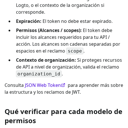
Logto, o el contexto de la organización si
corresponde.
Expiración:
El token no debe estar expirado.
Permisos (Alcances / scopes):
El token debe
incluir los alcances requeridos para tu API /
acción. Los alcances son cadenas separadas por
espacios en el reclamo
.
scope
Contexto de organización:
Si proteges recursos
de API a nivel de organización, valida el reclamo
.
organization_id
Consulta
JSON Web Token
para aprender más sobre
la estructura y los reclamos de JWT.
Qué verificar para cada modelo de
permisos