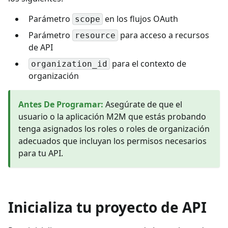
Parámetro
en los flujos OAuth
scope
Parámetro
para acceso a recursos
resource
de API
para el contexto de
organization_id
organización
Antes De Programar
:
Asegúrate de que el
usuario o la aplicación M2M que estás probando
tenga asignados los roles o roles de organización
adecuados que incluyan los permisos necesarios
para tu API.
Inicializa tu proyecto de API