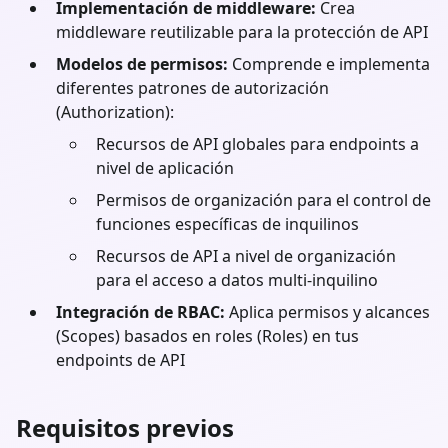
Implementación de middleware:
Crea
middleware reutilizable para la protección de API
Modelos de permisos:
Comprende e implementa
diferentes patrones de autorización
(Authorization):
Recursos de API globales para endpoints a
nivel de aplicación
Permisos de organización para el control de
funciones específicas de inquilinos
Recursos de API a nivel de organización
para el acceso a datos multi-inquilino
Integración de RBAC:
Aplica permisos y alcances
(Scopes) basados en roles (Roles) en tus
endpoints de API
Requisitos previos