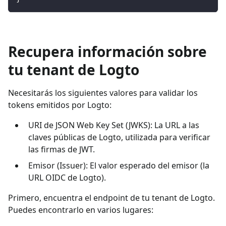
Recupera información sobre
tu tenant de Logto
Necesitarás los siguientes valores para validar los
tokens emitidos por Logto:
URI de JSON Web Key Set (JWKS): La URL a las
claves públicas de Logto, utilizada para verificar
las firmas de JWT.
Emisor (Issuer): El valor esperado del emisor (la
URL OIDC de Logto).
Primero, encuentra el endpoint de tu tenant de Logto.
Puedes encontrarlo en varios lugares: