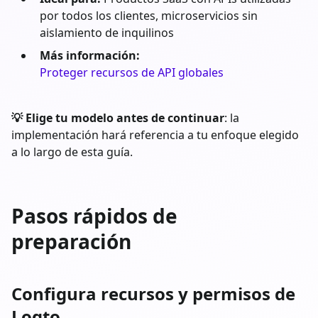
por todos los clientes, microservicios sin
aislamiento de inquilinos
Más información:
Proteger recursos de API globales
💡 Elige tu modelo antes de continuar
: la
implementación hará referencia a tu enfoque elegido
a lo largo de esta guía.
Pasos rápidos de
preparación
Configura recursos y permisos de
Logto