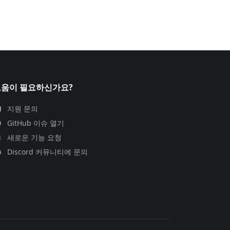
도움이 필요하신가요?
지원 문의
GitHub 이슈 열기
새로운 기능 요청
Discord 커뮤니티에 문의