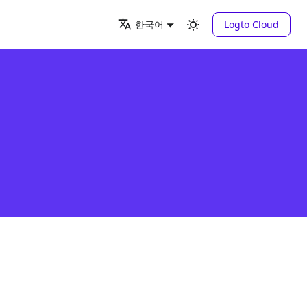
Logto Cloud
한국어