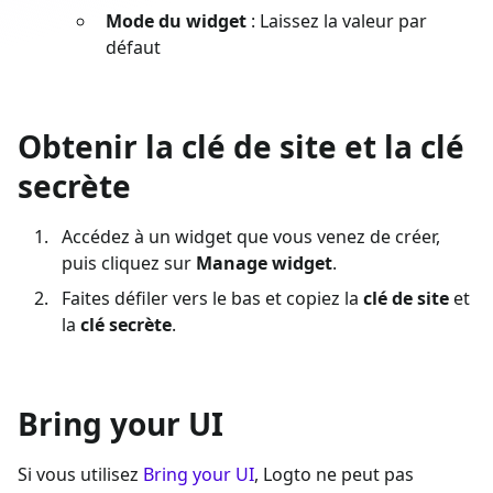
Mode du widget
: Laissez la valeur par
défaut
Obtenir la clé de site et la clé
secrète
Accédez à un widget que vous venez de créer,
puis cliquez sur
Manage widget
.
Faites défiler vers le bas et copiez la
clé de site
et
la
clé secrète
.
Bring your UI
Si vous utilisez
Bring your UI
, Logto ne peut pas