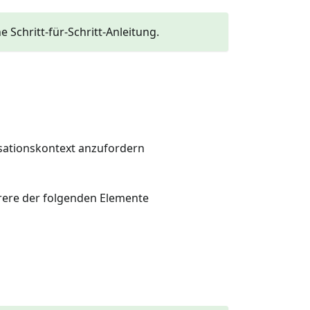
e Schritt-für-Schritt-Anleitung.
sationskontext anzufordern
hrere der folgenden Elemente