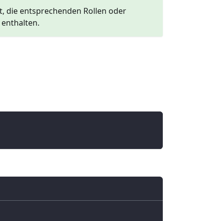
st, die entsprechenden Rollen oder
enthalten.