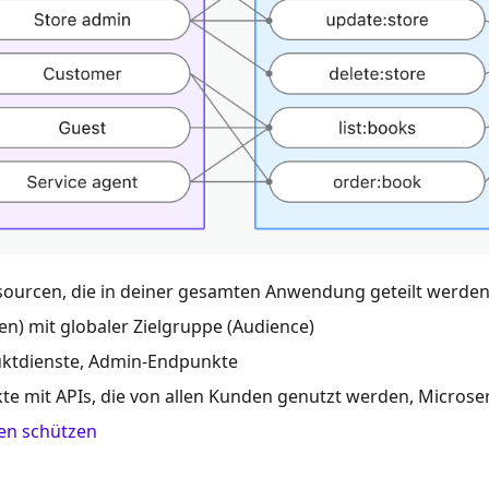
ourcen, die in deiner gesamten Anwendung geteilt werden (
n) mit globaler Zielgruppe (Audience)
uktdienste, Admin-Endpunkte
e mit APIs, die von allen Kunden genutzt werden, Microse
en schützen