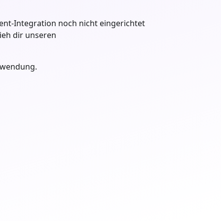
nt-Integration noch nicht eingerichtet
ieh dir unseren
nwendung.