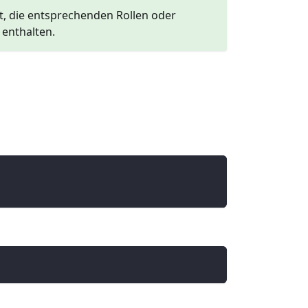
st, die entsprechenden Rollen oder
enthalten.