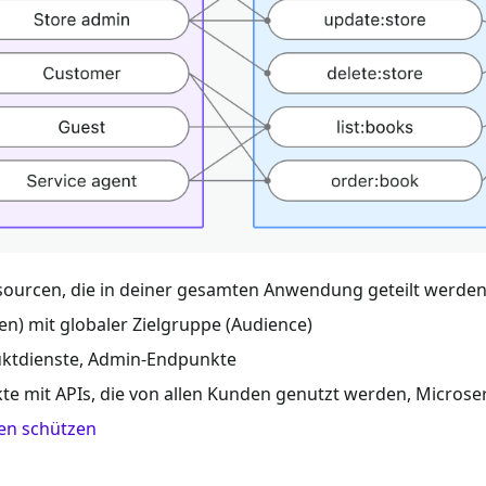
ourcen, die in deiner gesamten Anwendung geteilt werden (
n) mit globaler Zielgruppe (Audience)
uktdienste, Admin-Endpunkte
e mit APIs, die von allen Kunden genutzt werden, Microse
en schützen