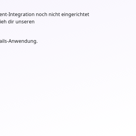
nt-Integration noch nicht eingerichtet
ieh dir unseren
ils
-Anwendung.