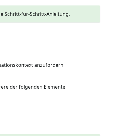
e Schritt-für-Schritt-Anleitung.
sationskontext anzufordern
hrere der folgenden Elemente